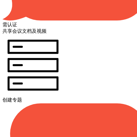
需认证
共享会议文档及视频
创建专题