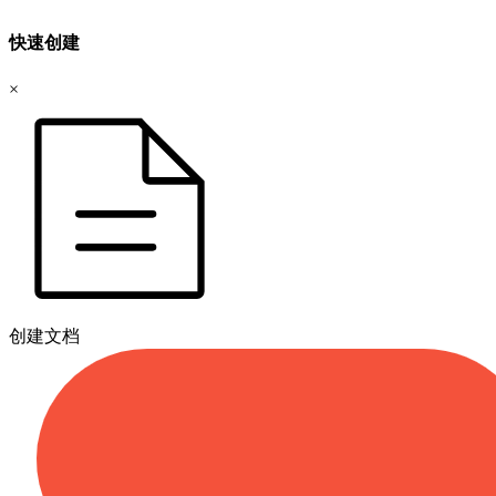
快速创建
×
创建文档