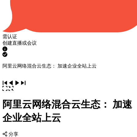
需认证
创建直播或会议
阿里云网络混合云生态： 加速企业全站上云
阿里云网络混合云生态： 加速
企业全站上云
分享