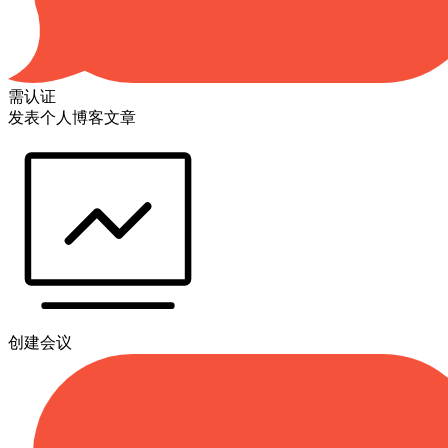
需认证
发表个人博客文章
创建会议