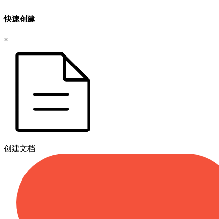
快速创建
×
创建文档