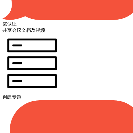
需认证
共享会议文档及视频
创建专题