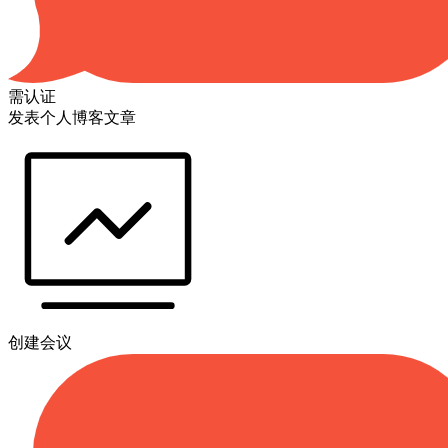
需认证
发表个人博客文章
创建会议