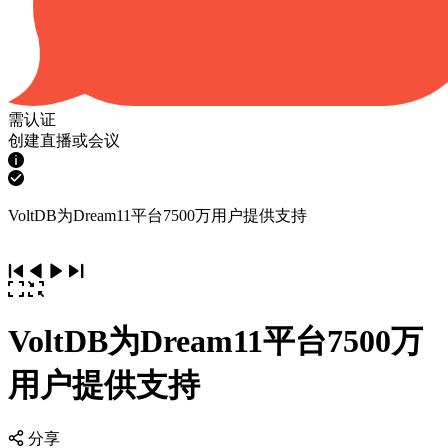
需认证
创建直播或会议
VoltDB为Dream11平台7500万用户提供支持
VoltDB为Dream11平台7500万
用户提供支持
分享