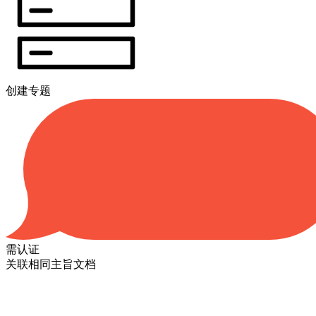
创建专题
需认证
关联相同主旨文档