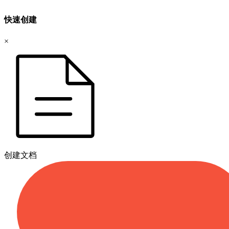
快速创建
×
创建文档