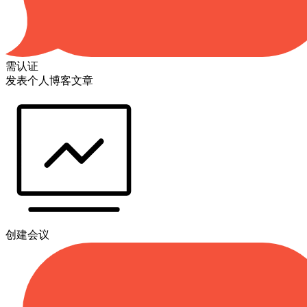
需认证
发表个人博客文章
创建会议