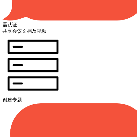
需认证
共享会议文档及视频
创建专题