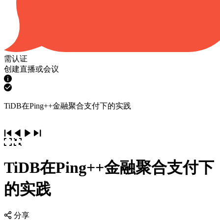
需认证
创建直播或会议
TiDB在Ping++金融聚合支付下的实践
TiDB在Ping++金融聚合支付下
的实践
分享