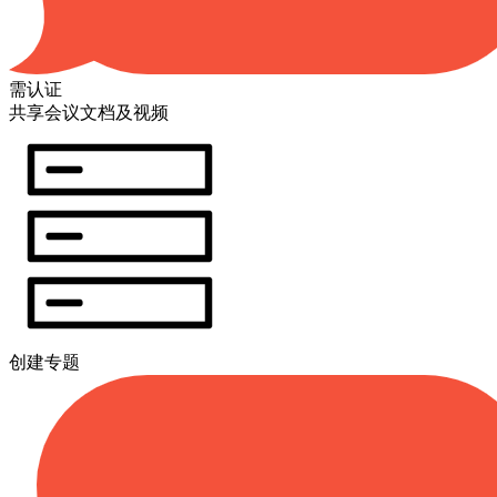
需认证
共享会议文档及视频
创建专题