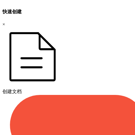
快速创建
×
创建文档