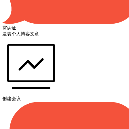
需认证
发表个人博客文章
创建会议