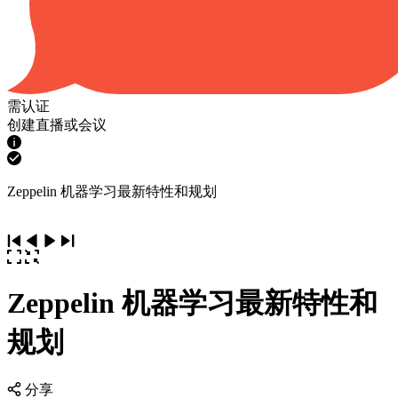
需认证
创建直播或会议
Zeppelin 机器学习最新特性和规划
Zeppelin 机器学习最新特性和
规划
分享