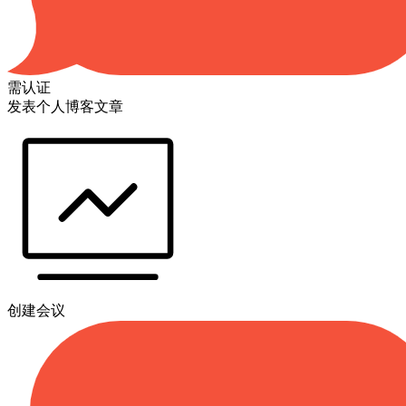
需认证
发表个人博客文章
创建会议