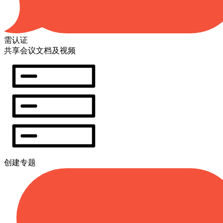
需认证
共享会议文档及视频
创建专题