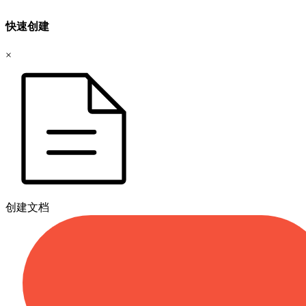
快速创建
×
创建文档