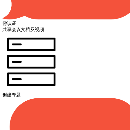
需认证
共享会议文档及视频
创建专题