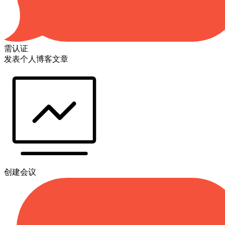
需认证
发表个人博客文章
创建会议