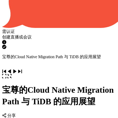
需认证
创建直播或会议
宝尊的Cloud Native Migration Path 与 TiDB 的应用展望
宝尊的Cloud Native Migration
Path 与 TiDB 的应用展望
分享