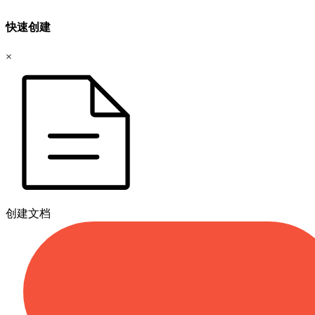
快速创建
×
创建文档