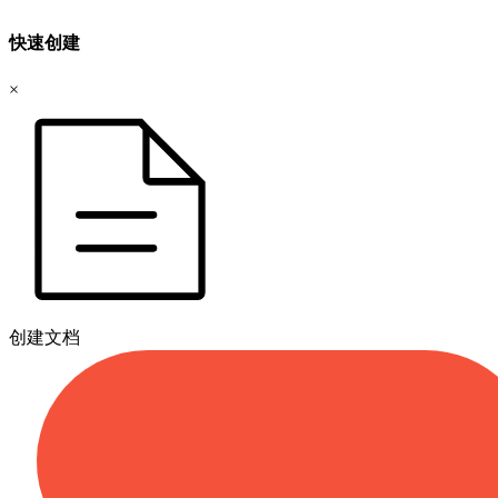
快速创建
×
创建文档