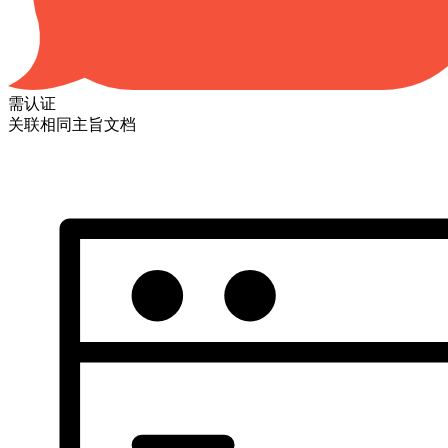
需认证
关联相同主旨文档