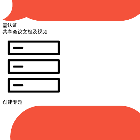
需认证
共享会议文档及视频
创建专题