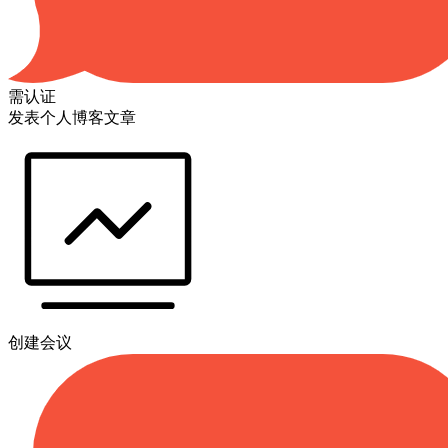
需认证
发表个人博客文章
创建会议