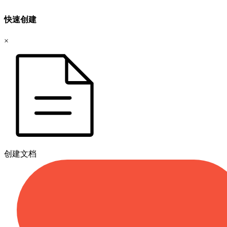
快速创建
×
创建文档