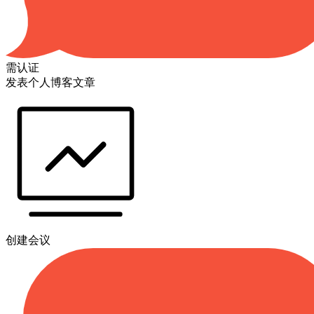
需认证
发表个人博客文章
创建会议