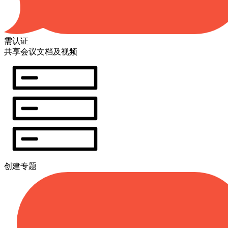
需认证
共享会议文档及视频
创建专题