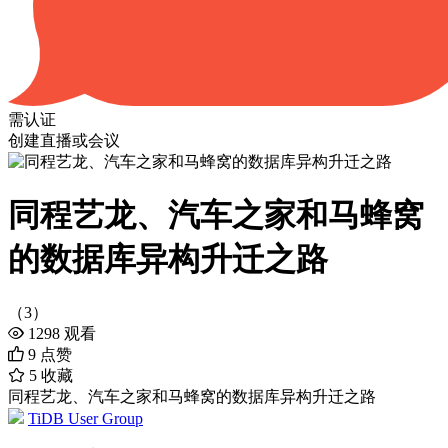
需认证
创建直播或会议
同程艺龙、汽车之家和马蜂窝
的数据库异构升迁之路
（3）
1298
观看
9
点赞
5
收藏
同程艺龙、汽车之家和马蜂窝的数据库异构升迁之路
TiDB User Group