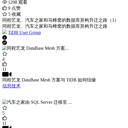
1298
观看
9
点赞
5
收藏
同程艺龙、汽车之家和马蜂窝的数据库异构升迁之路（3）
同程艺龙、汽车之家和马蜂窝的数据库异构升迁之路
TiDB User Group
4
11
同程艺龙 DataBase Mesh 方案与 TiDB 如何结缘
信息技术
5
11