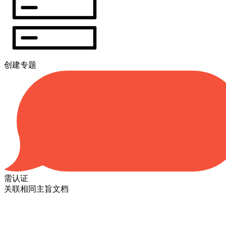
创建专题
需认证
关联相同主旨文档