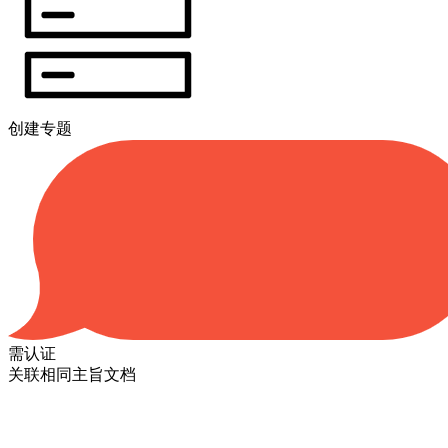
创建专题
需认证
关联相同主旨文档