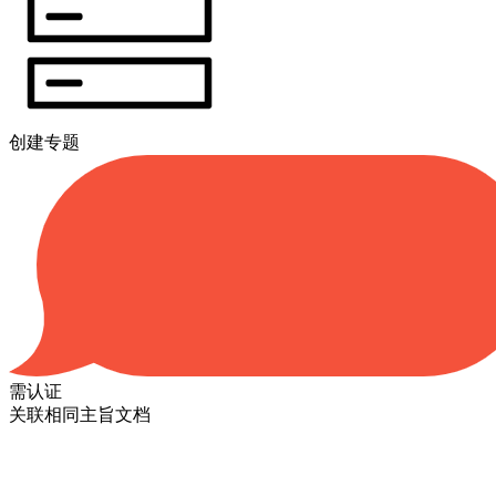
创建专题
需认证
关联相同主旨文档