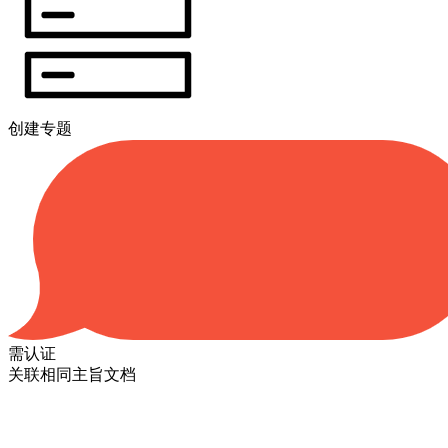
创建专题
需认证
关联相同主旨文档