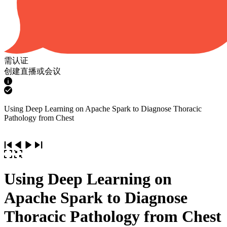
需认证
创建直播或会议
Using Deep Learning on Apache Spark to Diagnose Thoracic
Pathology from Chest
Using Deep Learning on
Apache Spark to Diagnose
Thoracic Pathology from Chest