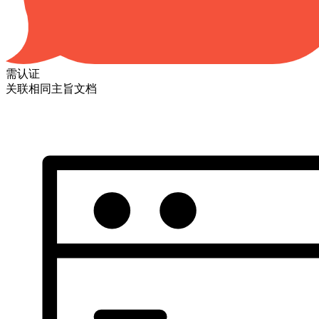
需认证
关联相同主旨文档