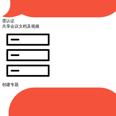
需认证
共享会议文档及视频
创建专题