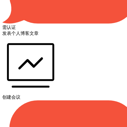
需认证
发表个人博客文章
创建会议