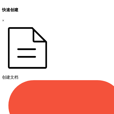
快速创建
×
创建文档