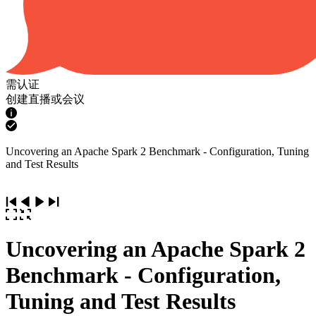
需认证
创建直播或会议
Uncovering an Apache Spark 2 Benchmark - Configuration, Tuning
and Test Results
Uncovering an Apache Spark 2
Benchmark - Configuration,
Tuning and Test Results