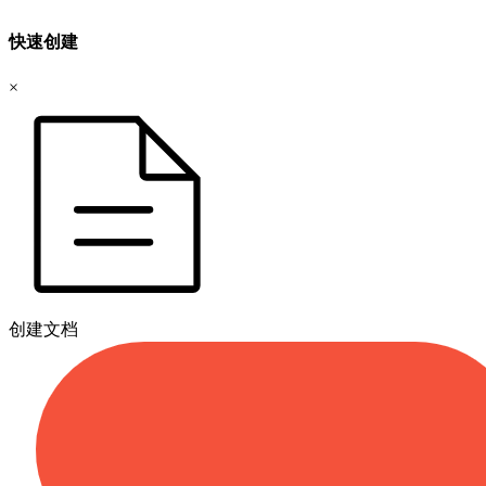
快速创建
×
创建文档