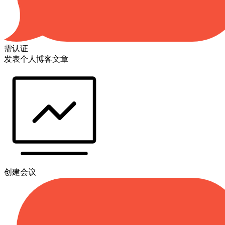
需认证
发表个人博客文章
创建会议