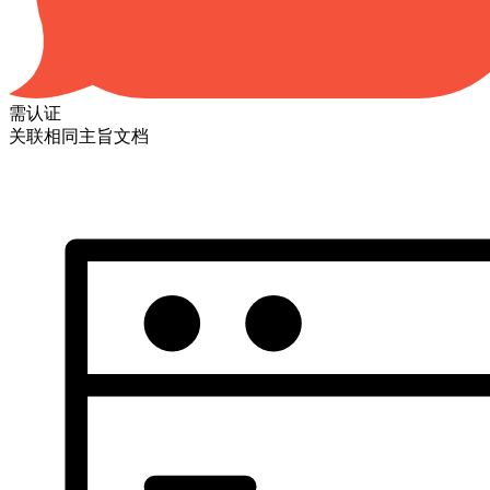
需认证
关联相同主旨文档