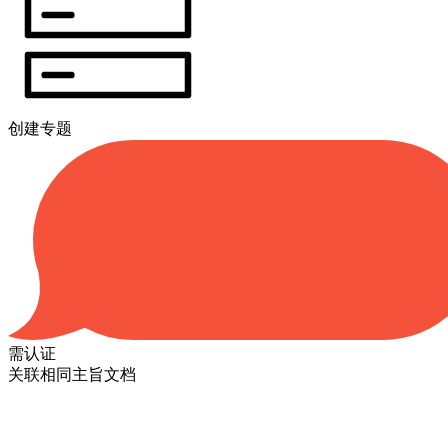
创建专题
需认证
关联相同主旨文档