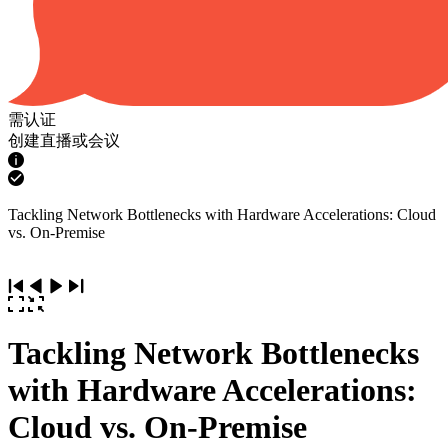
需认证
创建直播或会议
Tackling Network Bottlenecks with Hardware Accelerations: Cloud
vs. On-Premise
Tackling Network Bottlenecks
with Hardware Accelerations:
Cloud vs. On-Premise