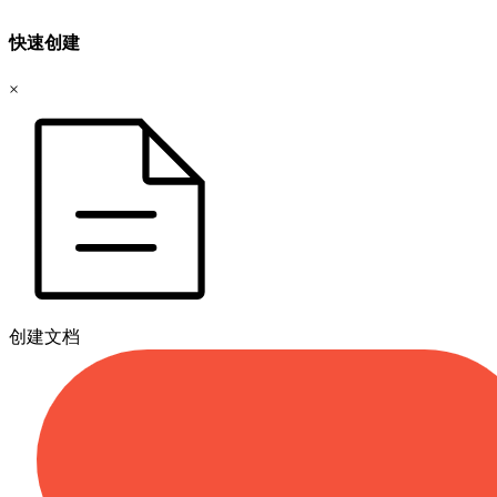
快速创建
×
创建文档