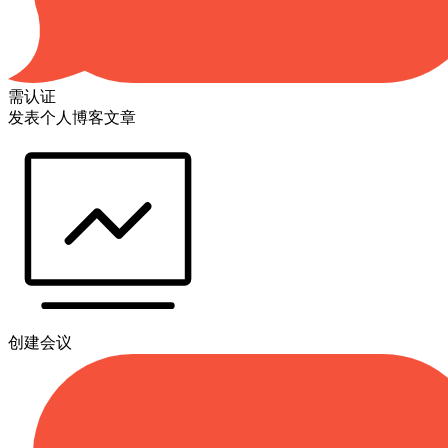
需认证
发表个人博客文章
创建会议