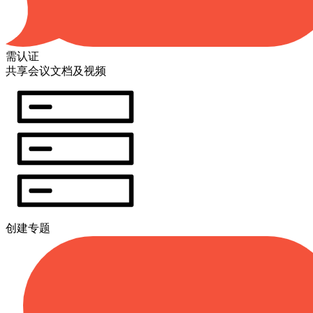
需认证
共享会议文档及视频
创建专题