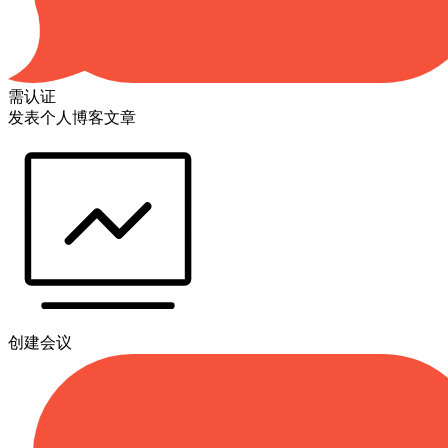
需认证
发表个人博客文章
创建会议