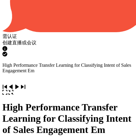
需认证
创建直播或会议
High Performance Transfer Learning for Classifying Intent of Sales
Engagement Em
High Performance Transfer
Learning for Classifying Intent
of Sales Engagement Em