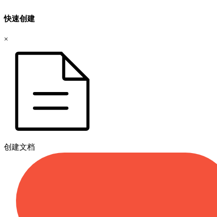
快速创建
×
创建文档