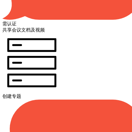
需认证
共享会议文档及视频
创建专题