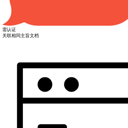
需认证
关联相同主旨文档