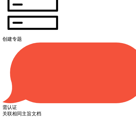
创建专题
需认证
关联相同主旨文档