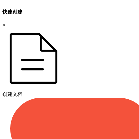
快速创建
×
创建文档