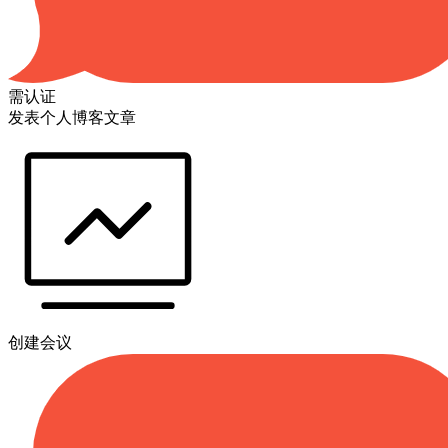
需认证
发表个人博客文章
创建会议