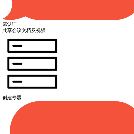
需认证
共享会议文档及视频
创建专题