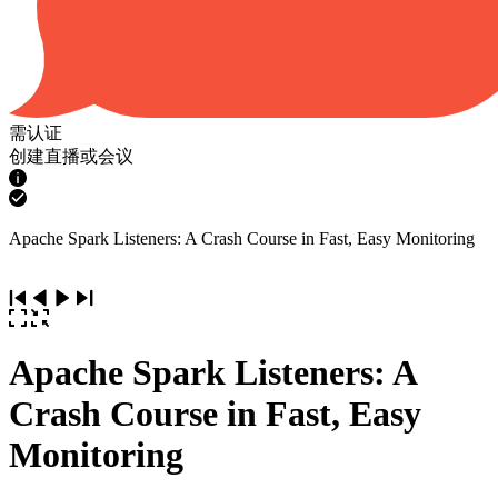
需认证
创建直播或会议
Apache Spark Listeners: A Crash Course in Fast, Easy Monitoring
Apache Spark Listeners: A
Crash Course in Fast, Easy
Monitoring