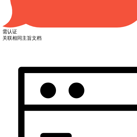
需认证
关联相同主旨文档