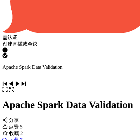
需认证
创建直播或会议
Apache Spark Data Validation
Apache Spark Data Validation
分享
点赞
5
收藏
2
下载 7