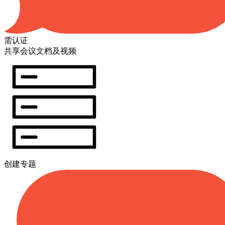
需认证
共享会议文档及视频
创建专题