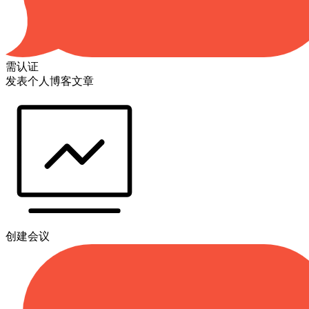
需认证
发表个人博客文章
创建会议