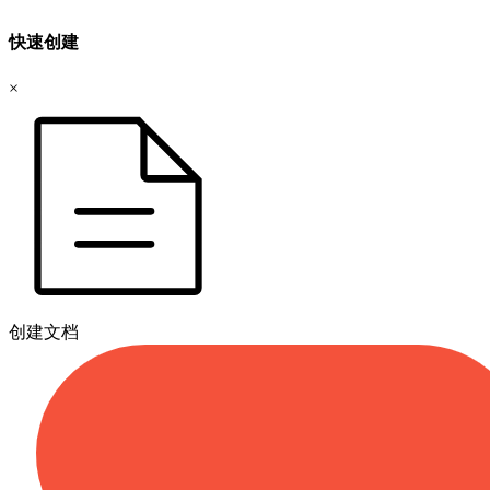
快速创建
×
创建文档