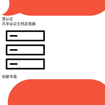
需认证
共享会议文档及视频
创建专题