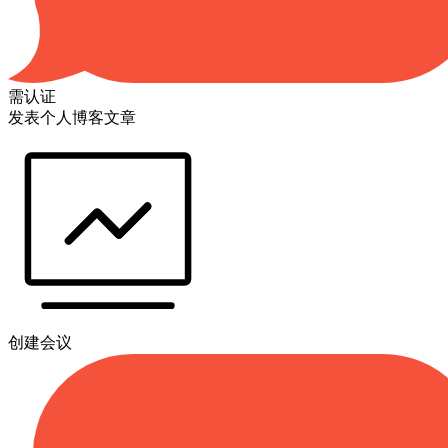
需认证
发表个人博客文章
创建会议