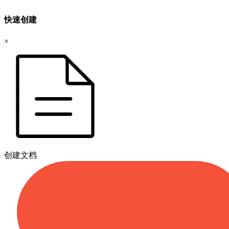
快速创建
×
创建文档