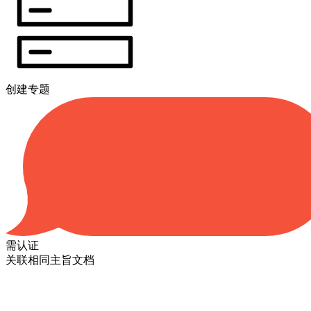
创建专题
需认证
关联相同主旨文档