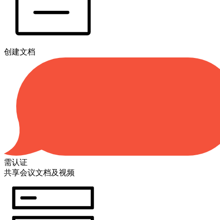
创建文档
需认证
共享会议文档及视频