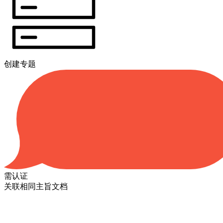
创建专题
需认证
关联相同主旨文档