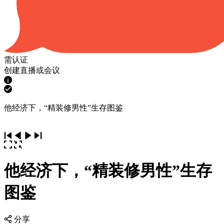
需认证
创建直播或会议
他经济下，“精装修男性”生存图鉴
他经济下，“精装修男性”生存
图鉴
分享