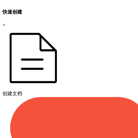
快速创建
×
创建文档