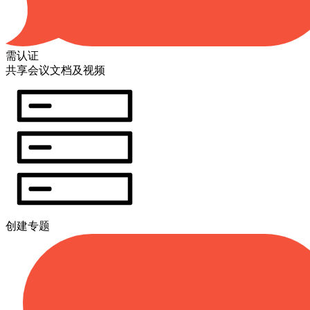
需认证
共享会议文档及视频
创建专题