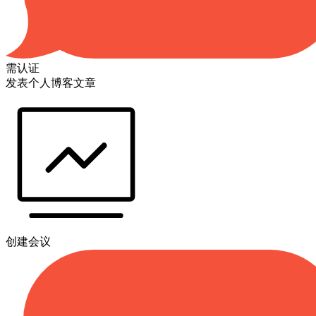
需认证
发表个人博客文章
创建会议