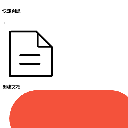
快速创建
×
创建文档