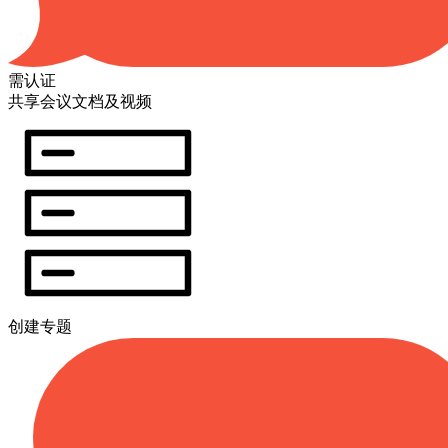
需认证
共享会议文档及视频
创建专题