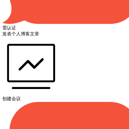
需认证
发表个人博客文章
创建会议