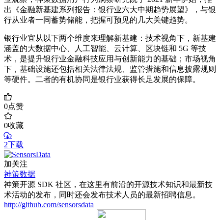
出《金融新基建系列报告：银行业六大中期趋势展望》，与银
行从业者一同蓄势储能，把握可预见的几大关键趋势。
银行业宜从以下两个维度来理解新基建：技术视角下，新基建
涵盖的大数据中心、人工智能、云计算、区块链和 5G 等技
术，是提升银行业金融科技应用与创新能力的基础；市场视角
下，基础设施还包括相关法律法规、监管措施和信息披露规则
等硬件。二者的有机协同是银行业获得长足发展的保障。
0
点赞
0
收藏
2下载
加关注
神策数据
神策开源 SDK 社区，在这里有前沿的开源技术知识和最新技
术活动的发布，同时还会发布技术人员的最新招聘信息。
http://github.com/sensorsdata