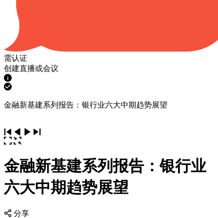
需认证
创建直播或会议
金融新基建系列报告：银行业六大中期趋势展望
金融新基建系列报告：银行业
六大中期趋势展望
分享