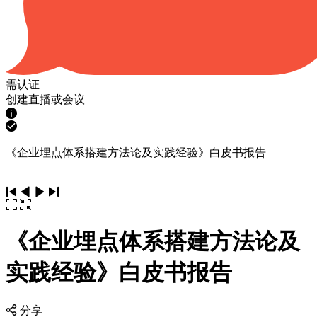
需认证
创建直播或会议
《企业埋点体系搭建方法论及实践经验》白皮书报告
《企业埋点体系搭建方法论及
实践经验》白皮书报告
分享