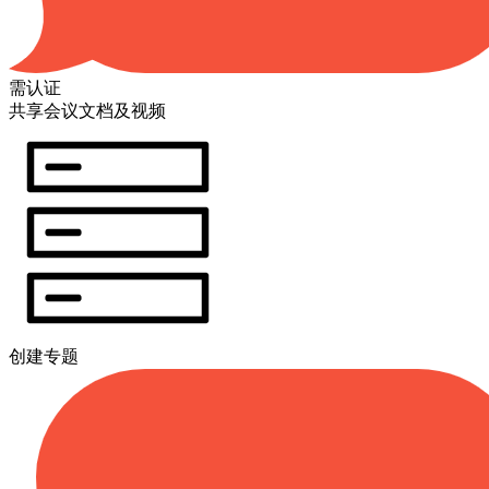
需认证
共享会议文档及视频
创建专题