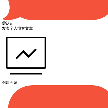
需认证
发表个人博客文章
创建会议