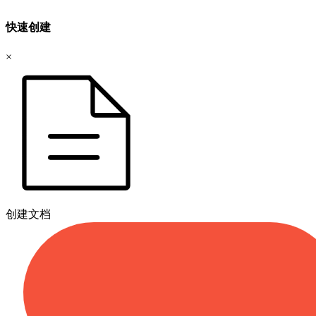
快速创建
×
创建文档