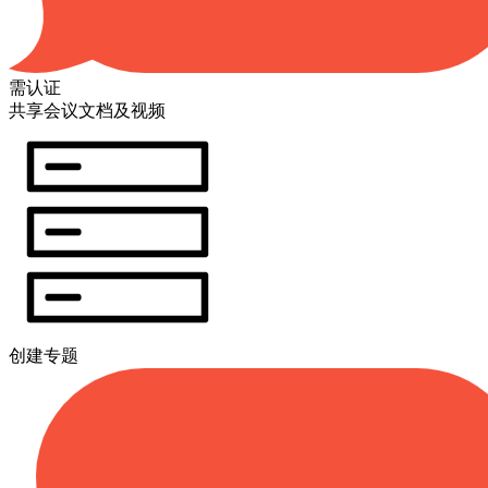
需认证
共享会议文档及视频
创建专题