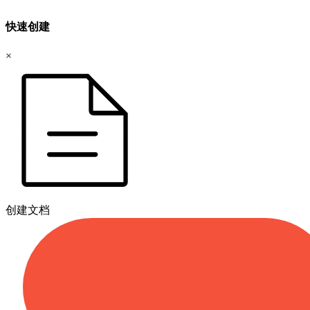
快速创建
×
创建文档