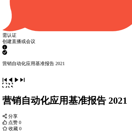
需认证
创建直播或会议
营销自动化应用基准报告 2021
营销自动化应用基准报告 2021
分享
点赞
0
收藏
0