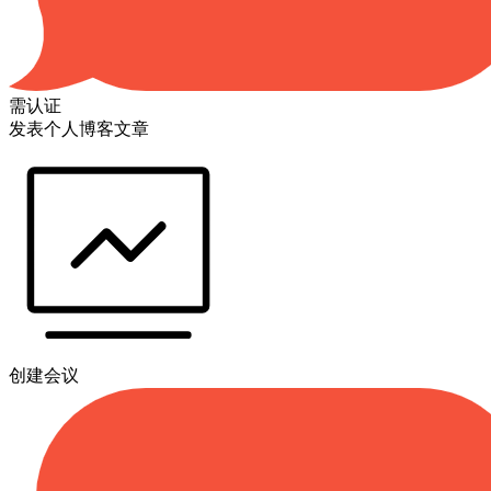
需认证
发表个人博客文章
创建会议