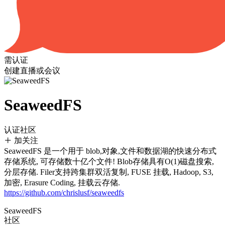
需认证
创建直播或会议
SeaweedFS
认证社区
加关注
SeaweedFS 是一个用于 blob,对象,文件和数据湖的快速分布式
存储系统, 可存储数十亿个文件! Blob存储具有O(1)磁盘搜索,
分层存储. Filer支持跨集群双活复制, FUSE 挂载, Hadoop, S3,
加密, Erasure Coding, 挂载云存储.
https://github.com/chrislusf/seaweedfs
SeaweedFS
社区