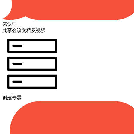
需认证
共享会议文档及视频
创建专题