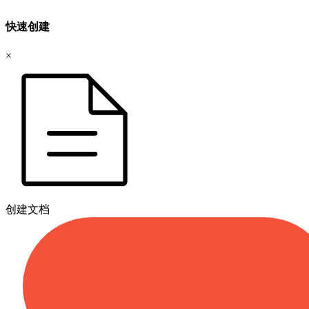
快速创建
×
创建文档