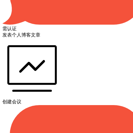
需认证
发表个人博客文章
创建会议