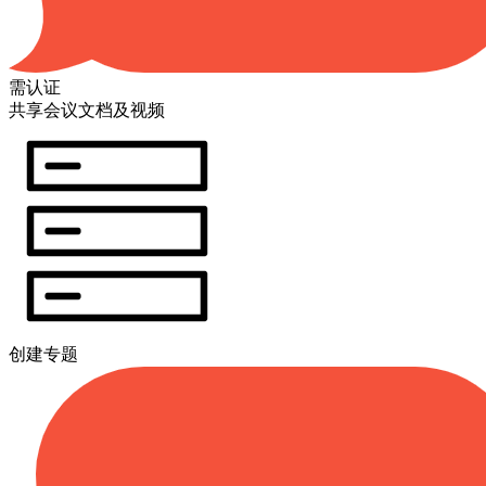
需认证
共享会议文档及视频
创建专题