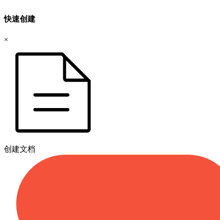
快速创建
×
创建文档