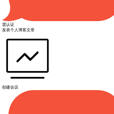
需认证
发表个人博客文章
创建会议