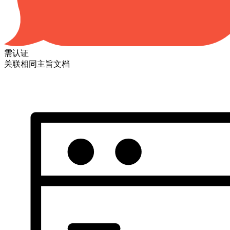
需认证
关联相同主旨文档