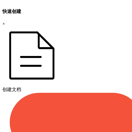
快速创建
×
创建文档