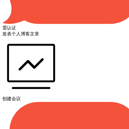
需认证
发表个人博客文章
创建会议