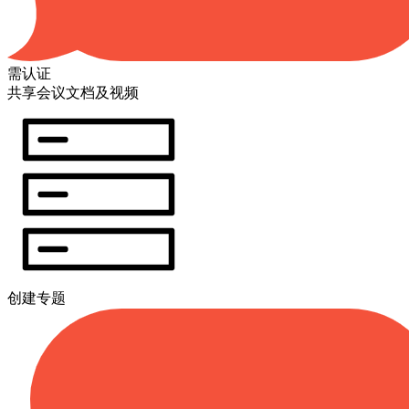
需认证
共享会议文档及视频
创建专题