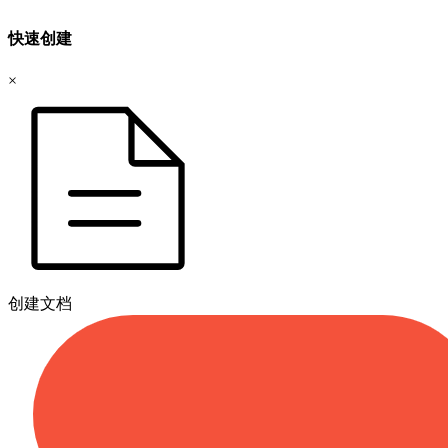
快速创建
×
创建文档