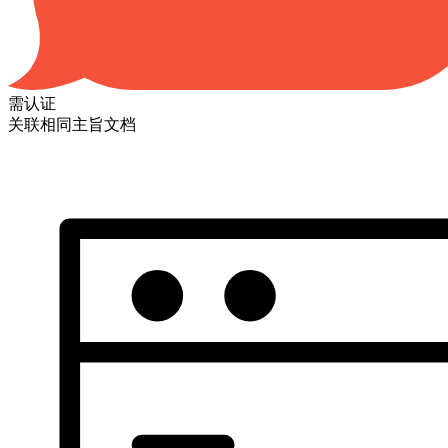
需认证
关联相同主旨文档