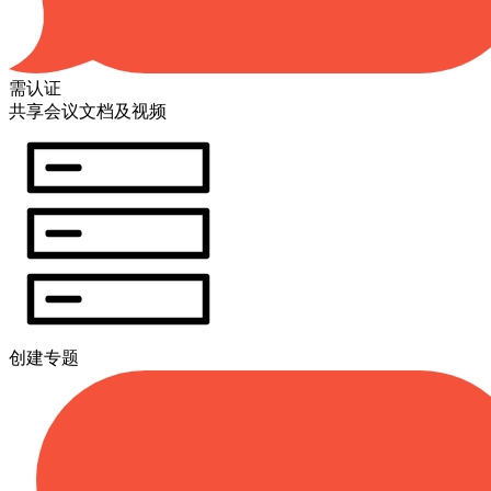
需认证
共享会议文档及视频
创建专题