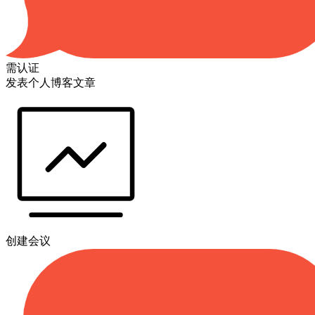
需认证
发表个人博客文章
创建会议