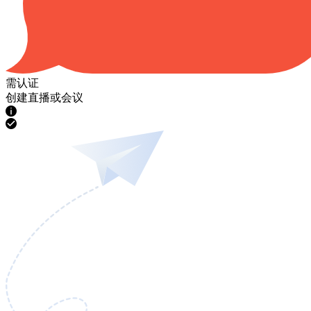
需认证
创建直播或会议