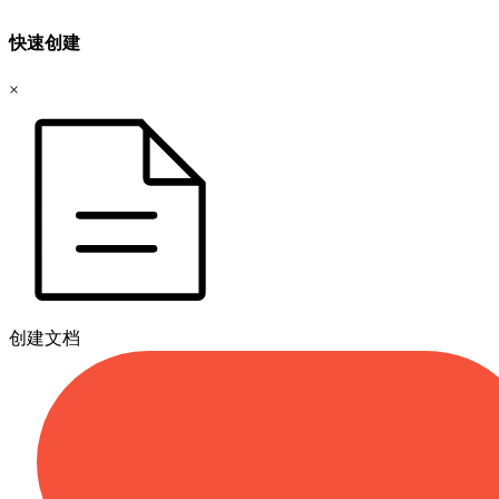
快速创建
×
创建文档