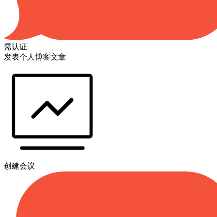
需认证
发表个人博客文章
创建会议