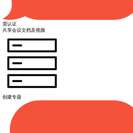
需认证
共享会议文档及视频
创建专题