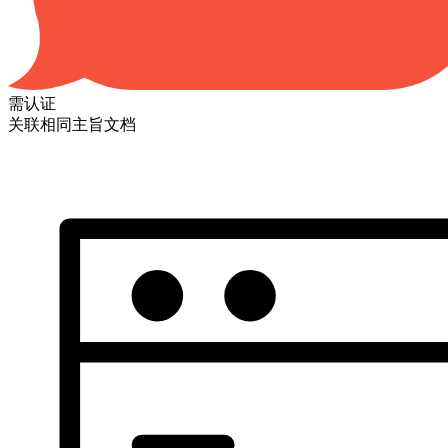
需认证
关联相同主旨文档