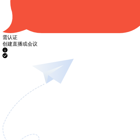
需认证
创建直播或会议