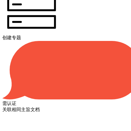
创建专题
需认证
关联相同主旨文档