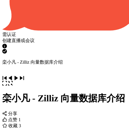
需认证
创建直播或会议
栾小凡 - Zilliz 向量数据库介绍
栾小凡 - Zilliz 向量数据库介绍
分享
点赞
1
收藏
3