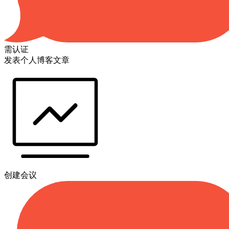
需认证
发表个人博客文章
创建会议