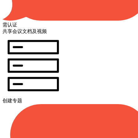
需认证
共享会议文档及视频
创建专题