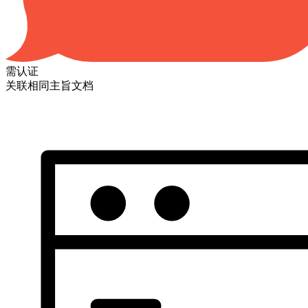
需认证
关联相同主旨文档