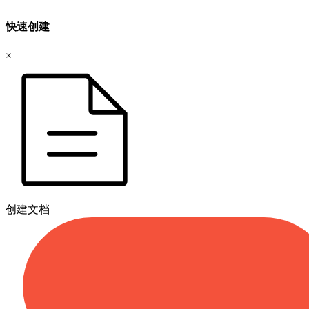
快速创建
×
创建文档