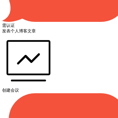
需认证
发表个人博客文章
创建会议