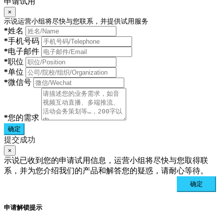
申请试用
×
示说运营小组将尽快与您联系，并提供试用服务
*
姓名
*
手机号码
*
电子邮件
*
职位
*
单位
*
微信号
*
您的需求
确定
提交成功
×
示说已收到您的申请试用信息，运营小组将尽快与您取得联
系，并为您介绍我们的产品和解答您的疑惑，请耐心等待。
确定
申请解锁提示