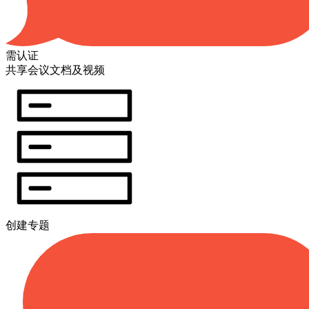
需认证
共享会议文档及视频
创建专题