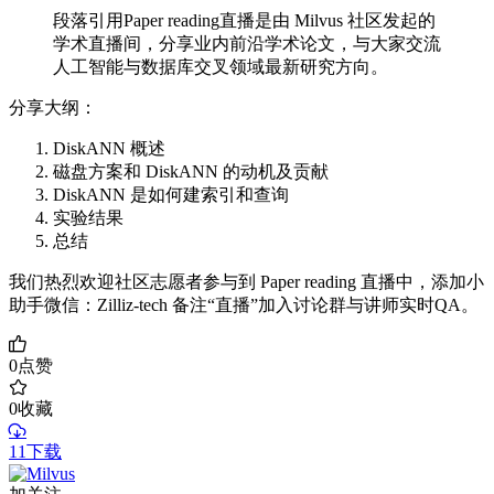
段落引用Paper reading直播是由 Milvus 社区发起的
学术直播间，分享业内前沿学术论文，与大家交流
人工智能与数据库交叉领域最新研究方向。
分享大纲：
DiskANN 概述
磁盘方案和 DiskANN 的动机及贡献
DiskANN 是如何建索引和查询
实验结果
总结
我们热烈欢迎社区志愿者参与到 Paper reading 直播中，添加小
助手微信：Zilliz-tech 备注“直播”加入讨论群与讲师实时QA。
0
点赞
0
收藏
11下载