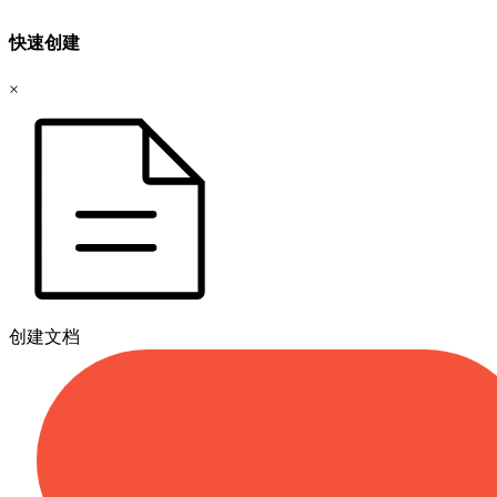
快速创建
×
创建文档