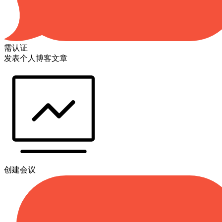
需认证
发表个人博客文章
创建会议