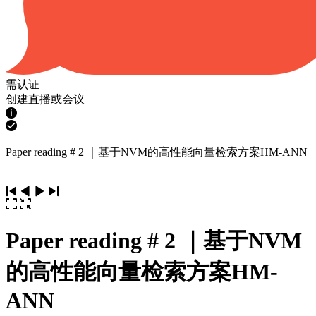
需认证
创建直播或会议
Paper reading # 2 ｜基于NVM的高性能向量检索方案HM-ANN
Paper reading # 2 ｜基于NVM
的高性能向量检索方案HM-
ANN