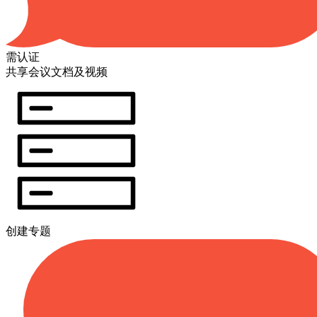
需认证
共享会议文档及视频
创建专题