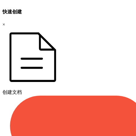
快速创建
×
创建文档