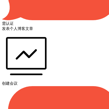
需认证
发表个人博客文章
创建会议