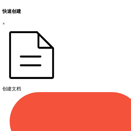
快速创建
×
创建文档