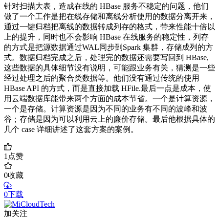
针对扫描大表，造成在线的 HBase 服务不稳定的问题，他们
做了一个工作是把在线存储和离线分析使用的数据分离开来，
通过一键归档把离线的数据转成列存的格式，带来性能十倍以
上的提升，同时也不会影响 HBase 在线服务的稳定性，列存
的方式是把源数据通过WAL同步到Spark 集群，存储成列的方
式。数据归档完成之后，处理完的数据还需要写回到 HBase,
这些数据的具体细节没有说明，可能跟业务有关，猜测是一些
经过处理之后的聚合类数据等。他们没有通过传统的使用
HBase API 的方式，而是直接加载 HFile.最后一点是成本，使
用云端数据库能带来两个方面的成本节省。一个是计算资源，
一个是存储。计算资源是因为不同的业务有不同的波峰和波
谷；存储是因为可以利用云上的廉价存储。最后他根据具体的
几个 case 详细讲述了这套方案的案例。
1
点赞
0
收藏
0下载
加关注