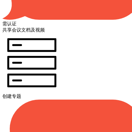
需认证
共享会议文档及视频
创建专题