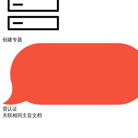
创建专题
需认证
关联相同主旨文档