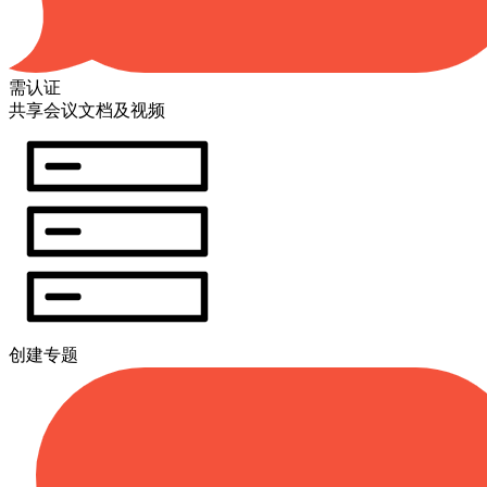
需认证
共享会议文档及视频
创建专题