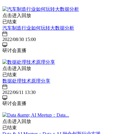
点击进入回放
已结束
汽车制造行业如何玩转大数据分析
2022/08/30 15:00
研讨会直播
点击进入回放
已结束
数据处理技术原理分享
2022/06/11 13:30
研讨会直播
点击进入回放
已结束
Data & AI Meetup：Data + AI 融合创新行业实践