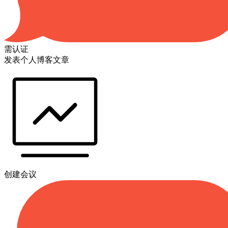
需认证
发表个人博客文章
创建会议