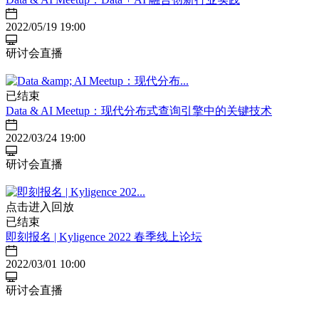
2022/05/19 19:00
研讨会直播
已结束
Data & AI Meetup：现代分布式查询引擎中的关键技术
2022/03/24 19:00
研讨会直播
点击进入回放
已结束
即刻报名 | ​Kyligence 2022 春季线上论坛
2022/03/01 10:00
研讨会直播