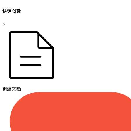
快速创建
×
创建文档