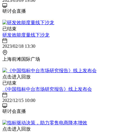
2023/03/09 19:00
研讨会直播
已结束
研发效能度量线下沙龙
2023/02/18 13:30
上海前滩国际广场
点击进入回放
已结束
《中国指标中台市场研究报告》线上发布会
2022/12/15 10:00
研讨会直播
点击进入回放