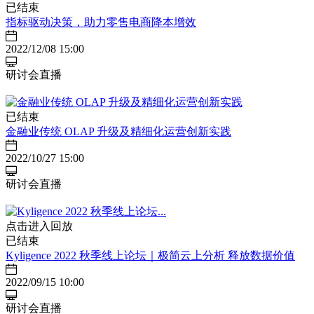
已结束
指标驱动决策，助力零售电商降本增效
2022/12/08 15:00
研讨会直播
已结束
金融业传统 OLAP 升级及精细化运营创新实践
2022/10/27 15:00
研讨会直播
点击进入回放
已结束
Kyligence 2022 秋季线上论坛｜极简云上分析 释放数据价值
2022/09/15 10:00
研讨会直播