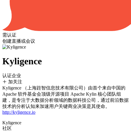
需认证
创建直播或会议
Kyligence
认证企业
加关注
Kyligence （上海跬智信息技术有限公司）由首个来自中国的
Apache 软件基金会顶级开源项目 Apache Kylin 核心团队组
建，是专注于大数据分析领域的数据科技公司，通过前沿数据
技术的分析认知来加速用户关键商业决策是其使命。
http://kyligence.io
Kyligence
社区