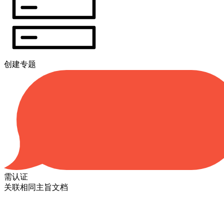
创建专题
需认证
关联相同主旨文档