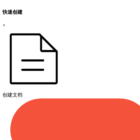
快速创建
×
创建文档