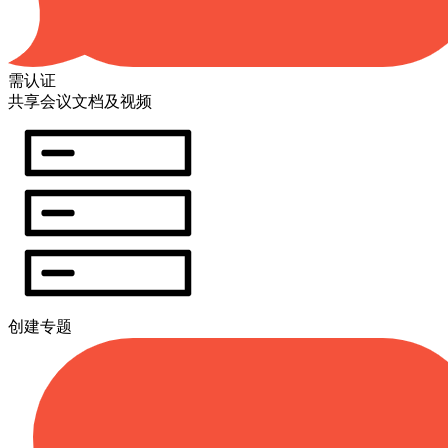
需认证
共享会议文档及视频
创建专题