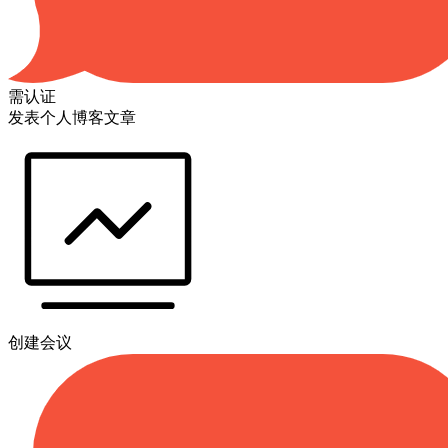
需认证
发表个人博客文章
创建会议