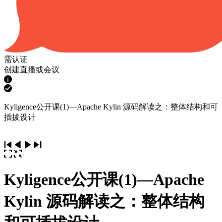
需认证
创建直播或会议
Kyligence公开课(1)—Apache Kylin 源码解读之：整体结构和可
插拔设计
Kyligence公开课(1)—Apache
Kylin 源码解读之：整体结构