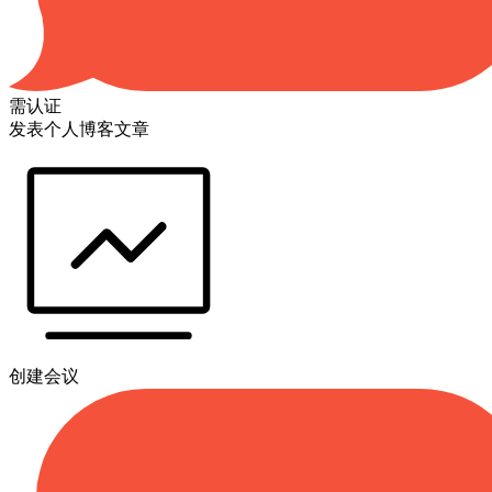
需认证
发表个人博客文章
创建会议