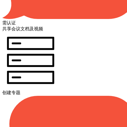
需认证
共享会议文档及视频
创建专题