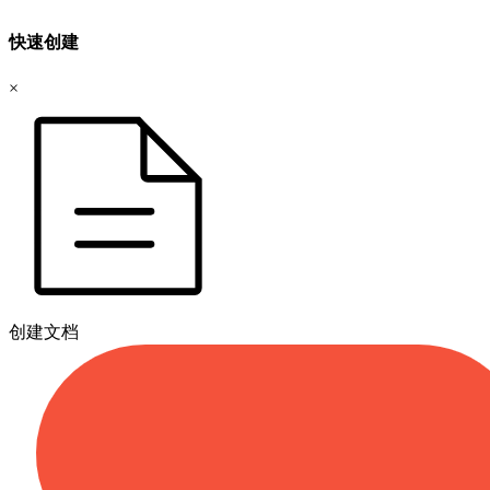
快速创建
×
创建文档