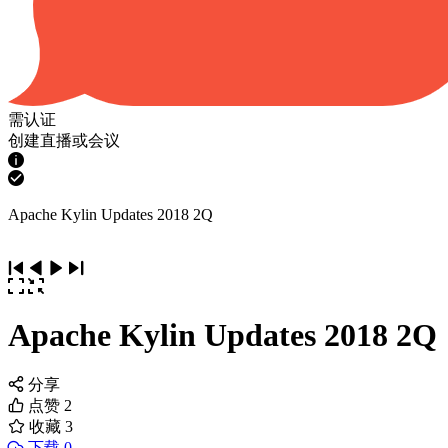
需认证
创建直播或会议
Apache Kylin Updates 2018 2Q
Apache Kylin Updates 2018 2Q
分享
点赞
2
收藏
3
下载 0