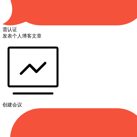
需认证
发表个人博客文章
创建会议