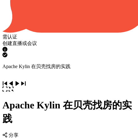
需认证
创建直播或会议
Apache Kylin 在贝壳找房的实践
Apache Kylin 在贝壳找房的实
践
分享