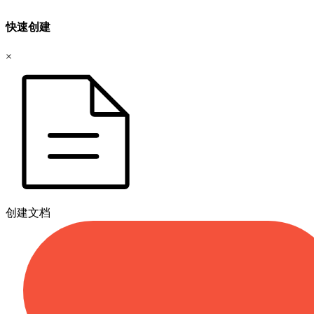
快速创建
×
创建文档