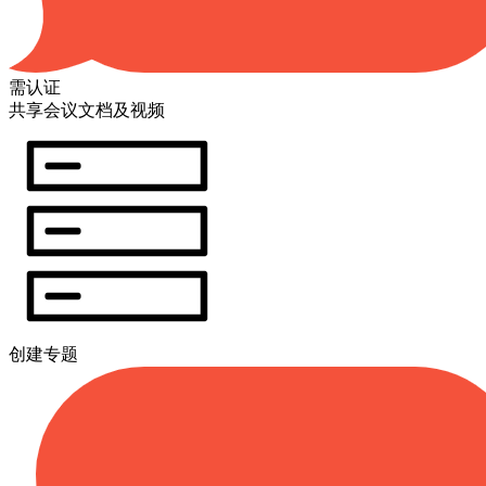
需认证
共享会议文档及视频
创建专题