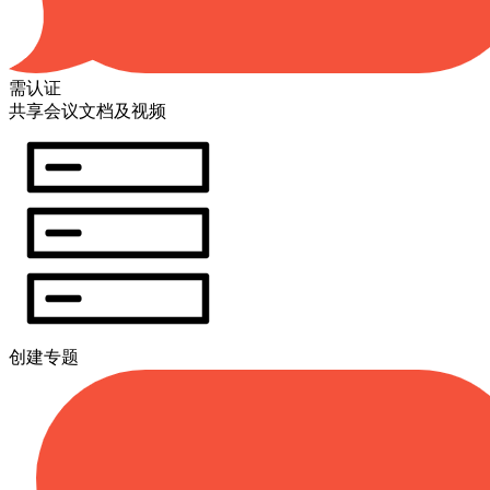
需认证
共享会议文档及视频
创建专题