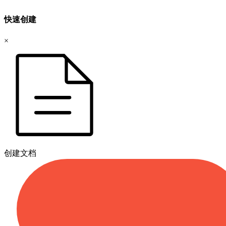
快速创建
×
创建文档