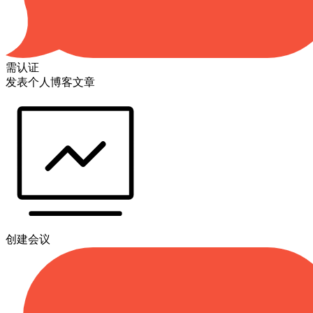
需认证
发表个人博客文章
创建会议