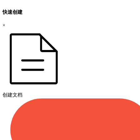
快速创建
×
创建文档