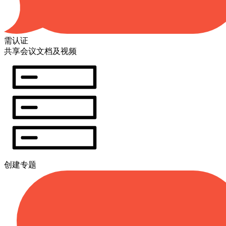
需认证
共享会议文档及视频
创建专题