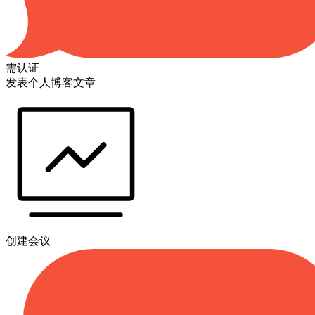
需认证
发表个人博客文章
创建会议