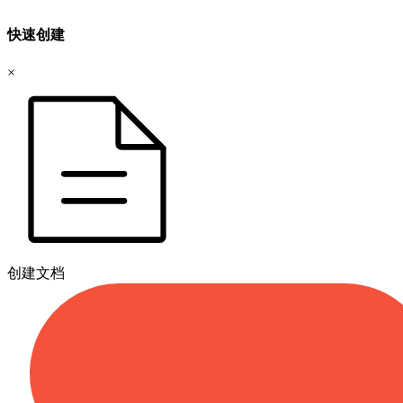
快速创建
×
创建文档