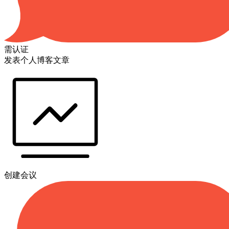
需认证
发表个人博客文章
创建会议