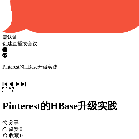
需认证
创建直播或会议
Pinterest的HBase升级实践
Pinterest的HBase升级实践
分享
点赞
0
收藏
0