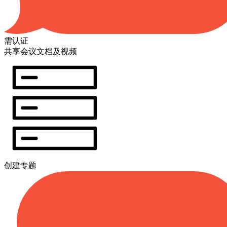
需认证
共享会议文档及视频
创建专题