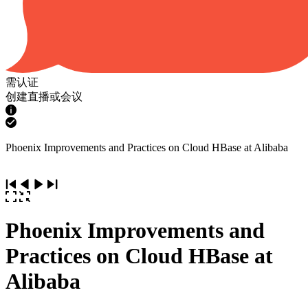
需认证
创建直播或会议
Phoenix Improvements and Practices on Cloud HBase at Alibaba
Phoenix Improvements and
Practices on Cloud HBase at
Alibaba