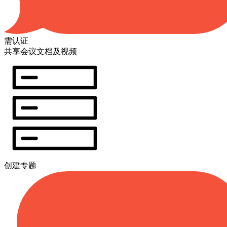
需认证
共享会议文档及视频
创建专题