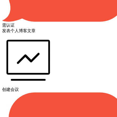
需认证
发表个人博客文章
创建会议