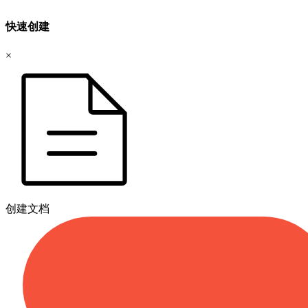
快速创建
×
创建文档