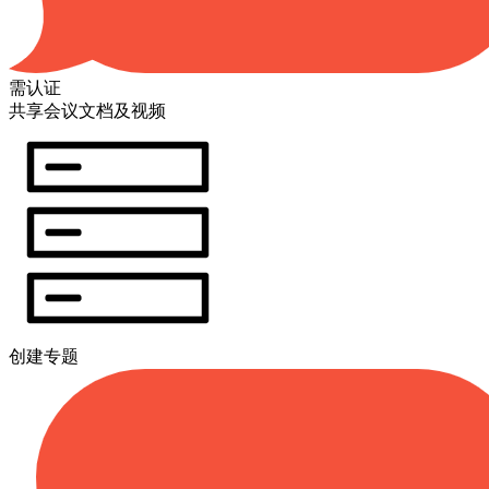
需认证
共享会议文档及视频
创建专题