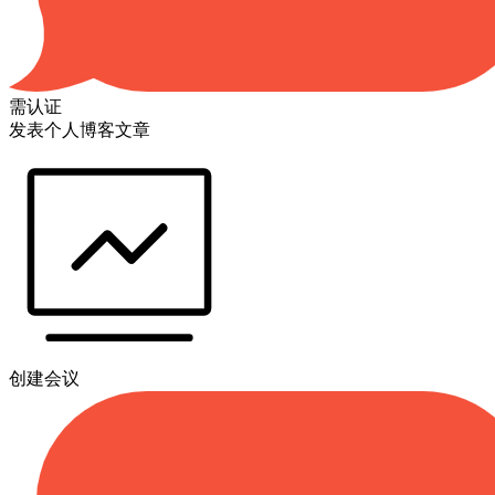
需认证
发表个人博客文章
创建会议