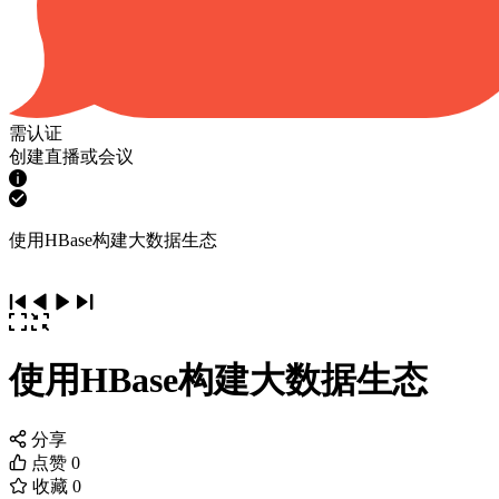
需认证
创建直播或会议
使用HBase构建大数据生态
使用HBase构建大数据生态
分享
点赞
0
收藏
0