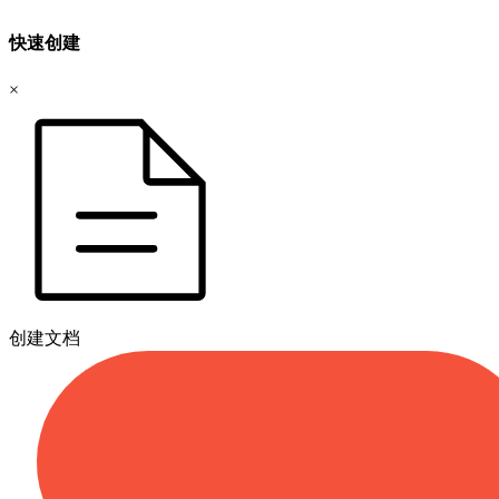
快速创建
×
创建文档