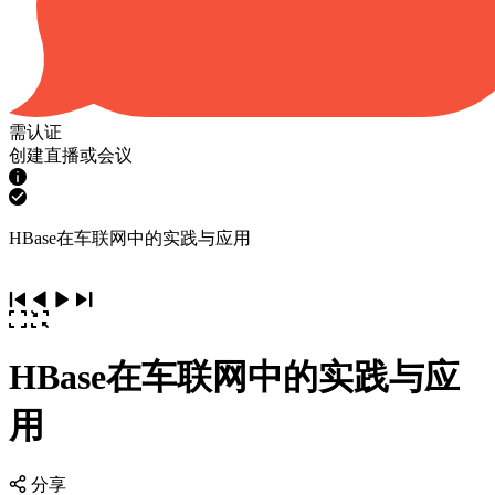
需认证
创建直播或会议
HBase在车联网中的实践与应用
HBase在车联网中的实践与应
用
分享