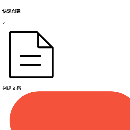
快速创建
×
创建文档