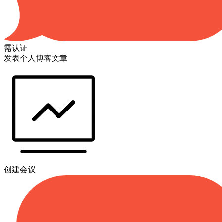
需认证
发表个人博客文章
创建会议