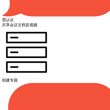
需认证
共享会议文档及视频
创建专题